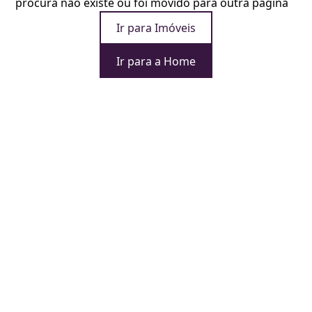
procura não existe ou foi movido para outra página
Ir para Imóveis
Ir para a Home