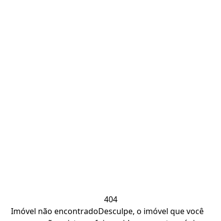
404
Imóvel não encontrado
Desculpe, o imóvel que você