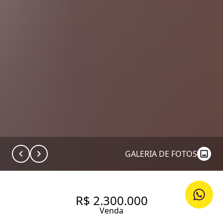
GALERIA DE FOTOS
R$ 2.300.000
Venda