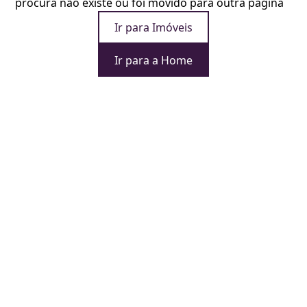
procura não existe ou foi movido para outra página
Ir para Imóveis
Ir para a Home