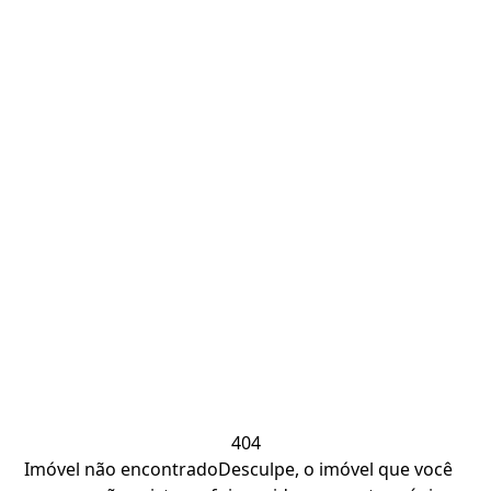
404
Imóvel não encontrado
Desculpe, o imóvel que você