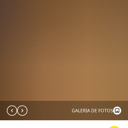
GALERIA DE FOTOS