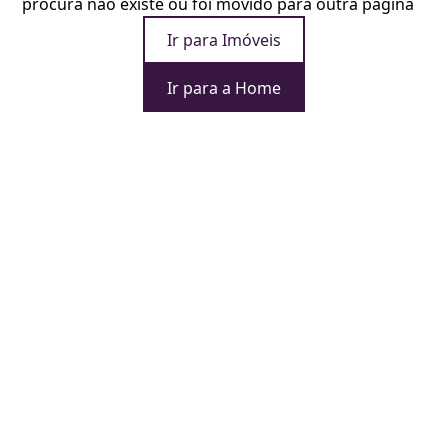
procura não existe ou foi movido para outra página
Ir para Imóveis
Ir para a Home