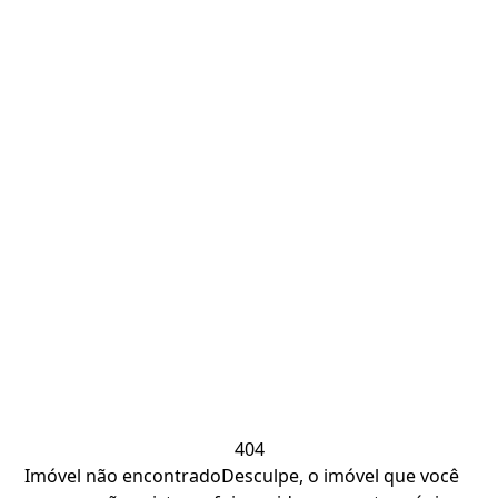
404
Imóvel não encontrado
Desculpe, o imóvel que você