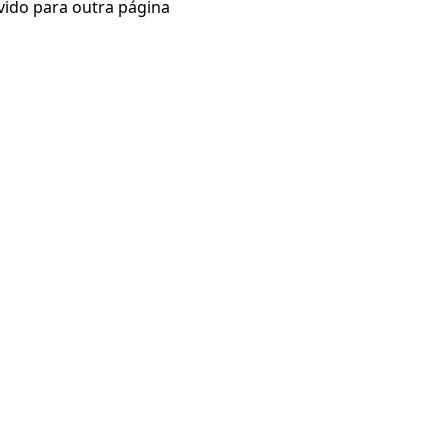
vido para outra página