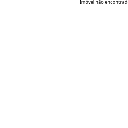
Imóvel não encontrad