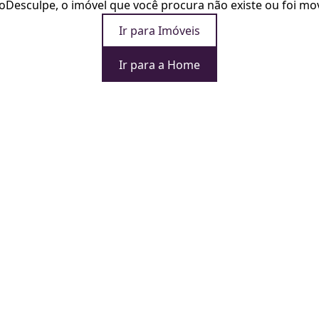
o
Desculpe, o imóvel que você procura não existe ou foi mo
Ir para Imóveis
Ir para a Home