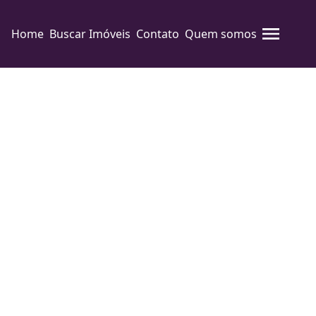
Home
Buscar Imóveis
Contato
Quem somos