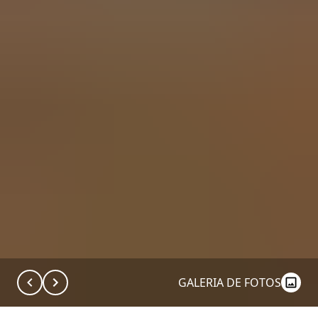
GALERIA DE FOTOS